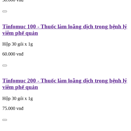
Tinfomuc 100 - Thuốc làm loãng dịch trong bệnh lý
viêm phế quản
Hộp 30 gói x 1g
60.000
vnđ
Tinfomuc 200 - Thuốc làm loãng dịch trong bệnh lý
viêm phế quản
Hộp 30 gói x 1g
75.000
vnđ